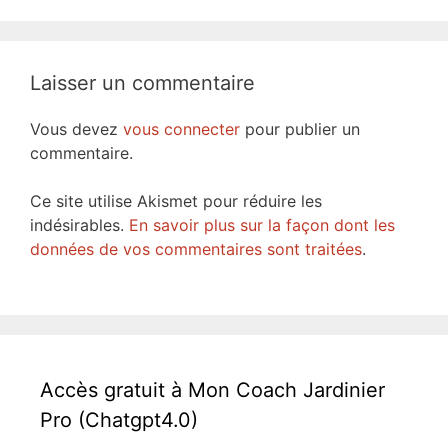
Laisser un commentaire
Vous devez
vous connecter
pour publier un
commentaire.
Ce site utilise Akismet pour réduire les
indésirables.
En savoir plus sur la façon dont les
données de vos commentaires sont traitées
.
Accès gratuit à Mon Coach Jardinier
Pro (Chatgpt4.0)