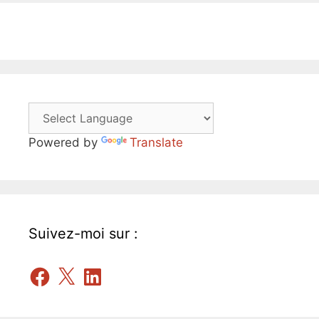
Powered by
Translate
Suivez-moi sur :
Facebook
X
LinkedIn