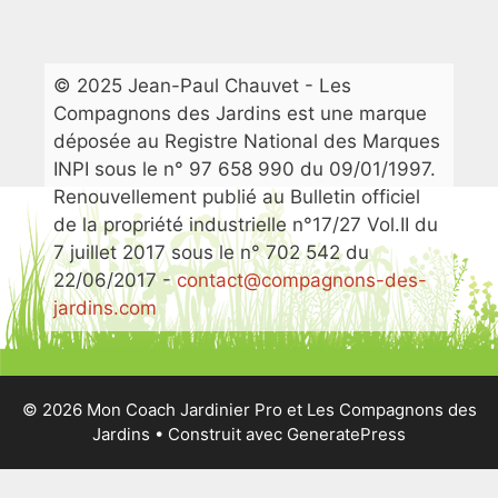
© 2025 Jean-Paul Chauvet - Les
Compagnons des Jardins est une marque
déposée au Registre National des Marques
INPI sous le n° 97 658 990 du 09/01/1997.
Renouvellement publié au Bulletin officiel
de la propriété industrielle n°17/27 Vol.II du
7 juillet 2017 sous le n° 702 542 du
22/06/2017 -
contact@compagnons-des-
jardins.com
© 2026 Mon Coach Jardinier Pro et Les Compagnons des
Jardins
• Construit avec
GeneratePress