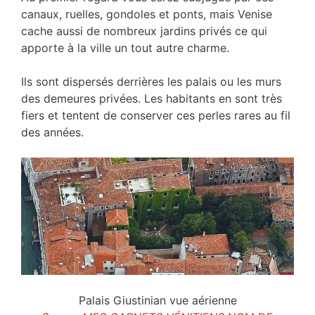
canaux, ruelles, gondoles et ponts, mais Venise
cache aussi de nombreux jardins privés ce qui
apporte à la ville un tout autre charme.
Ils sont dispersés derrières les palais ou les murs
des demeures privées. Les habitants en sont très
fiers et tentent de conserver ces perles rares au fil
des années.
Palais Giustinian vue aérienne