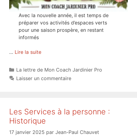
Avec la nouvelle année, il est temps de
préparer vos activités d’espaces verts
pour une saison prospère, en restant
informés
…
Lire la suite
Catégories
La lettre de Mon Coach Jardinier Pro
Laisser un commentaire
Les Services à la personne :
Historique
17 janvier 2025
par
Jean-Paul Chauvet