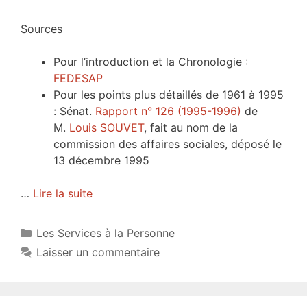
Sources
Pour l’introduction et la Chronologie :
FEDESAP
Pour les points plus détaillés de 1961 à 1995
: Sénat.
Rapport n° 126 (1995-1996)
de
M.
Louis SOUVET
, fait au nom de la
commission des affaires sociales, déposé le
13 décembre 1995
…
Lire la suite
Catégories
Les Services à la Personne
Laisser un commentaire