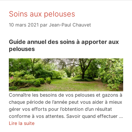
Soins aux pelouses
10 mars 2021
par
Jean-Paul Chauvet
Guide annuel des soins à apporter aux
pelouses
Connaître les besoins de vos pelouses et gazons à
chaque période de l’année peut vous aider à mieux
gérer vos efforts pour l’obtention d’un résultat
conforme à vos attentes. Savoir quand effectuer …
Lire la suite