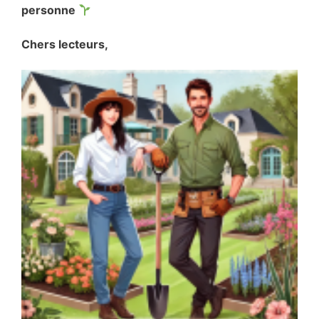
personne
Chers lecteurs,