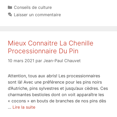
Catégories
Conseils de culture
Laisser un commentaire
Mieux Connaitre La Chenille
Processionnaire Du Pin
10 mars 2021
par
Jean-Paul Chauvet
Attention, tous aux abris! Les processionnaires
sont là! Avec une préférence pour les pins noirs
d’Autriche, pins sylvestres et jusqu’aux cèdres. Ces
charmantes bestioles dont on voit apparaître les
« cocons » en bouts de branches de nos pins dès
…
Lire la suite