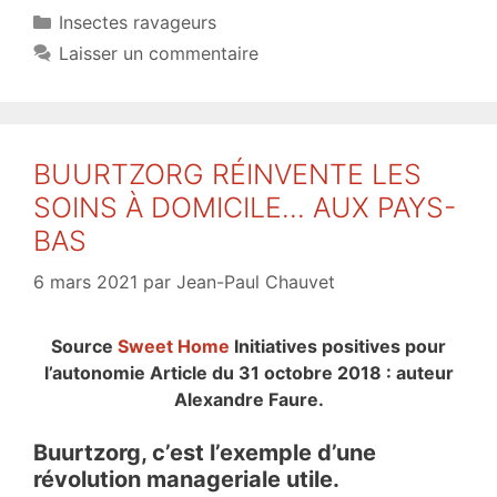
Catégories
Insectes ravageurs
Laisser un commentaire
BUURTZORG RÉINVENTE LES
SOINS À DOMICILE… AUX PAYS-
BAS
6 mars 2021
par
Jean-Paul Chauvet
Source
Sweet Home
Initiatives positives pour
l’autonomie Article du 31 octobre 2018 : auteur
Alexandre Faure.
Buurtzorg, c’est l’exemple d’une
révolution manageriale utile.