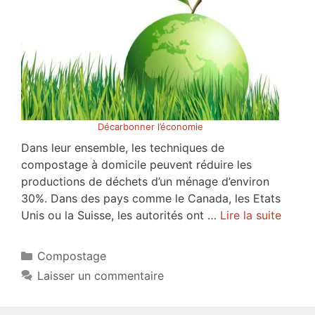
Décarbonner l’économie
Dans leur ensemble, les techniques de
compostage à domicile peuvent réduire les
productions de déchets d’un ménage d’environ
30%. Dans des pays comme le Canada, les Etats
Unis ou la Suisse, les autorités ont …
Lire la suite
Catégories
Compostage
Laisser un commentaire