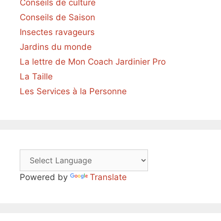
Conseils de culture
Conseils de Saison
Insectes ravageurs
Jardins du monde
La lettre de Mon Coach Jardinier Pro
La Taille
Les Services à la Personne
Powered by
Translate