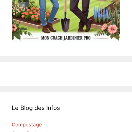
Le Blog des Infos
Compostage