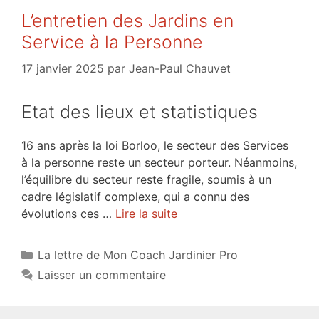
L’entretien des Jardins en
Service à la Personne
17 janvier 2025
par
Jean-Paul Chauvet
Etat des lieux et statistiques
16 ans après la loi Borloo, le secteur des Services
à la personne reste un secteur porteur. Néanmoins,
l’équilibre du secteur reste fragile, soumis à un
cadre législatif complexe, qui a connu des
évolutions ces …
Lire la suite
Catégories
La lettre de Mon Coach Jardinier Pro
Laisser un commentaire