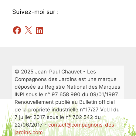
Suivez-moi sur :
Facebook
X
LinkedIn
© 2025 Jean-Paul Chauvet - Les
Compagnons des Jardins est une marque
déposée au Registre National des Marques
INPI sous le n° 97 658 990 du 09/01/1997.
Renouvellement publié au Bulletin officiel
de la propriété industrielle n°17/27 Vol.II du
7 juillet 2017 sous le n° 702 542 du
22/06/2017 -
contact@compagnons-des-
jardins.com