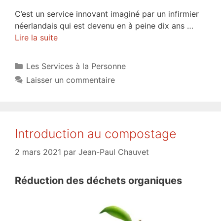
C’est un service innovant imaginé par un infirmier
néerlandais qui est devenu en à peine dix ans …
Lire la suite
Catégories
Les Services à la Personne
Laisser un commentaire
Introduction au compostage
2 mars 2021
par
Jean-Paul Chauvet
Réduction des déchets organiques