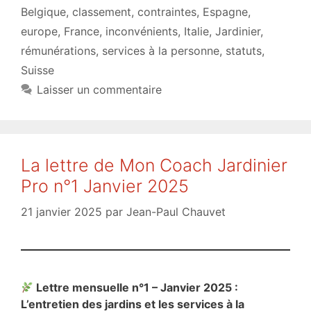
Belgique
,
classement
,
contraintes
,
Espagne
,
europe
,
France
,
inconvénients
,
Italie
,
Jardinier
,
rémunérations
,
services à la personne
,
statuts
,
Suisse
Laisser un commentaire
La lettre de Mon Coach Jardinier
Pro n°1 Janvier 2025
21 janvier 2025
par
Jean-Paul Chauvet
Lettre mensuelle n°1 – Janvier 2025 :
L’entretien des jardins et les services à la