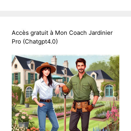
Accès gratuit à Mon Coach Jardinier
Pro (Chatgpt4.0)