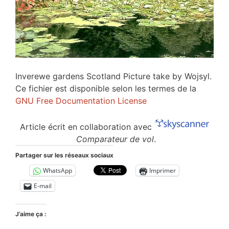
Inverewe gardens Scotland Picture take by Wojsyl.
Ce fichier est disponible selon les termes de la
GNU Free Documentation License
Article écrit en collaboration avec
Comparateur de vol
.
Partager sur les réseaux sociaux
WhatsApp
Imprimer
E-mail
J’aime ça :