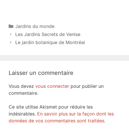
Catégories
Jardins du monde
Les Jardins Secrets de Venise
Le jardin botanique de Montréal
Laisser un commentaire
Vous devez
vous connecter
pour publier un
commentaire.
Ce site utilise Akismet pour réduire les
indésirables.
En savoir plus sur la façon dont les
données de vos commentaires sont traitées
.