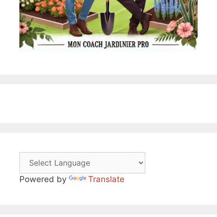
Powered by
Translate