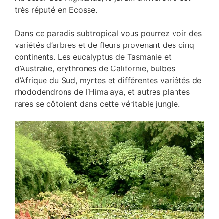
très réputé en Ecosse.
Dans ce paradis subtropical vous pourrez voir des
variétés d’arbres et de fleurs provenant des cinq
continents. Les eucalyptus de Tasmanie et
d’Australie, erythrones de Californie, bulbes
d’Afrique du Sud, myrtes et différentes variétés de
rhododendrons de l’Himalaya, et autres plantes
rares se côtoient dans cette véritable jungle.