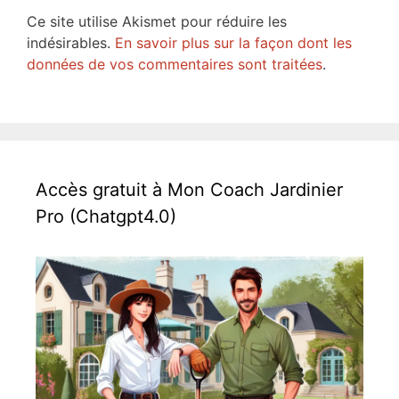
Ce site utilise Akismet pour réduire les
indésirables.
En savoir plus sur la façon dont les
données de vos commentaires sont traitées
.
Accès gratuit à Mon Coach Jardinier
Pro (Chatgpt4.0)