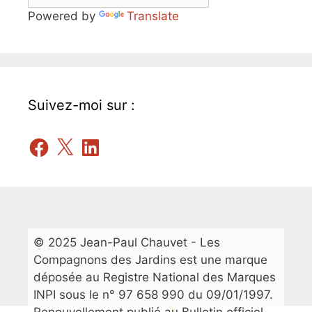
Powered by
Translate
Suivez-moi sur :
Facebook
X
LinkedIn
© 2025 Jean-Paul Chauvet - Les
Compagnons des Jardins est une marque
déposée au Registre National des Marques
INPI sous le n° 97 658 990 du 09/01/1997.