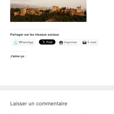
Partager sur les réseaux sociaux
WhatsApp
Imprimer
E-mail
J’aime ça :
Laisser un commentaire