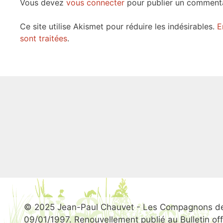
Vous devez
vous connecter
pour publier un commenta
Ce site utilise Akismet pour réduire les indésirables.
E
sont traitées
.
© 2025 Jean-Paul Chauvet - Les Compagnons des
09/01/1997. Renouvellement publié au Bulletin offic