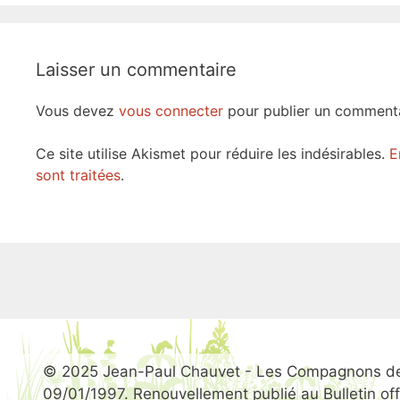
Laisser un commentaire
Vous devez
vous connecter
pour publier un commenta
Ce site utilise Akismet pour réduire les indésirables.
E
sont traitées
.
© 2025 Jean-Paul Chauvet - Les Compagnons des
09/01/1997. Renouvellement publié au Bulletin offic