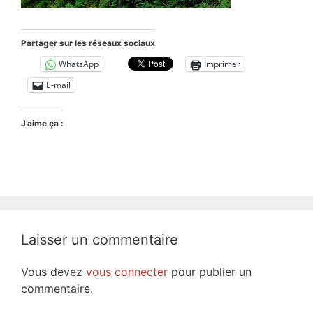
Partager sur les réseaux sociaux
WhatsApp
Imprimer
E-mail
J’aime ça :
Laisser un commentaire
Vous devez
vous connecter
pour publier un
commentaire.