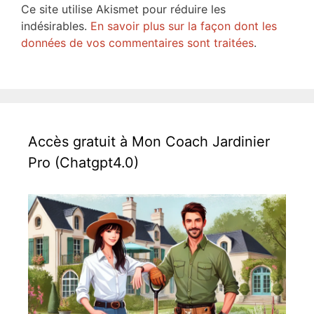
Ce site utilise Akismet pour réduire les
indésirables.
En savoir plus sur la façon dont les
données de vos commentaires sont traitées
.
Accès gratuit à Mon Coach Jardinier
Pro (Chatgpt4.0)