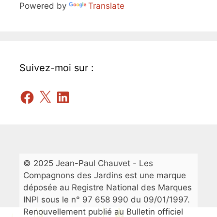
Powered by
Translate
Suivez-moi sur :
Facebook
X
LinkedIn
© 2025 Jean-Paul Chauvet - Les
Compagnons des Jardins est une marque
déposée au Registre National des Marques
INPI sous le n° 97 658 990 du 09/01/1997.
Renouvellement publié au Bulletin officiel