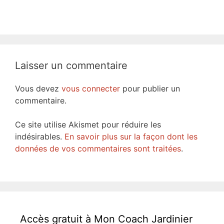
Laisser un commentaire
Vous devez
vous connecter
pour publier un
commentaire.
Ce site utilise Akismet pour réduire les
indésirables.
En savoir plus sur la façon dont les
données de vos commentaires sont traitées
.
Accès gratuit à Mon Coach Jardinier