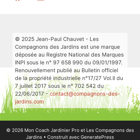
© 2025 Jean-Paul Chauvet - Les
Compagnons des Jardins est une marque
déposée au Registre National des Marques
INPI sous le n° 97 658 990 du 09/01/1997.
Renouvellement publié au Bulletin officiel
de la propriété industrielle n°17/27 Vol.II du
7 juillet 2017 sous le n° 702 542 du
22/06/2017 -
contact@compagnons-des-
jardins.com
© 2026 Mon Coach Jardinier Pro et Les Compagnons des
Jardins
• Construit avec
GeneratePress