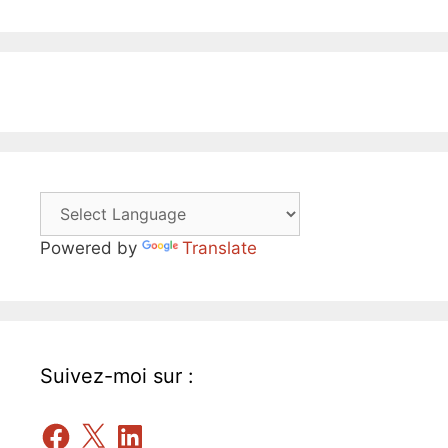
Powered by
Translate
Suivez-moi sur :
Facebook
X
LinkedIn