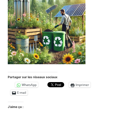
Partager sur les réseaux sociaux
WhatsApp
Imprimer
E-mail
J’aime ça :