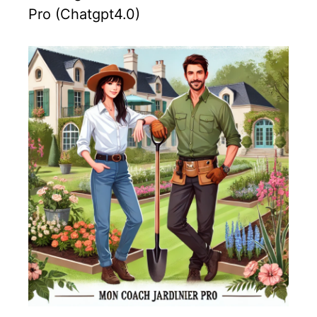
Pro (Chatgpt4.0)