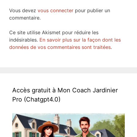
Vous devez
vous connecter
pour publier un
commentaire.
Ce site utilise Akismet pour réduire les
indésirables.
En savoir plus sur la façon dont les
données de vos commentaires sont traitées
.
Accès gratuit à Mon Coach Jardinier
Pro (Chatgpt4.0)