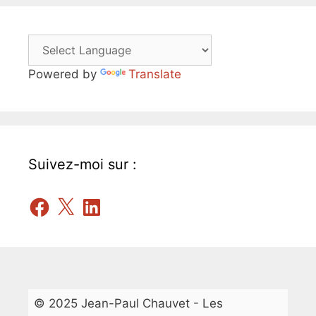
Powered by
Translate
Suivez-moi sur :
Facebook
X
LinkedIn
© 2025 Jean-Paul Chauvet - Les