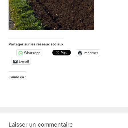
Partager sur les réseaux sociaux
WhatsApp
Imprimer
E-mail
J’aime ça :
Laisser un commentaire