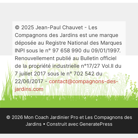
© 2025 Jean-Paul Chauvet - Les
Compagnons des Jardins est une marque
déposée au Registre National des Marques
INPI sous le n° 97 658 990 du 09/01/1997.
Renouvellement publié au Bulletin officiel
de la propriété industrielle n°17/27 Vol.II du
7 juillet 2017 sous le n° 702 542 du
22/06/2017 -
contact@compagnons-des-
jardins.com
© 2026 Mon Coach Jardinier Pro et Les Compagnons des
Jardins
• Construit avec
GeneratePress