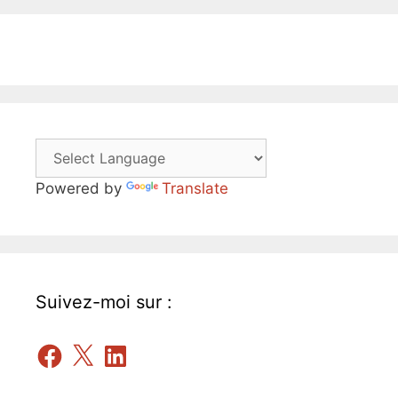
Powered by
Translate
Suivez-moi sur :
Facebook
X
LinkedIn