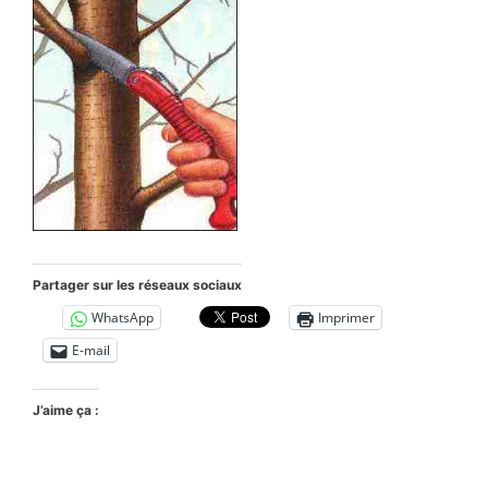
Partager sur les réseaux sociaux
WhatsApp
Imprimer
E-mail
J’aime ça :