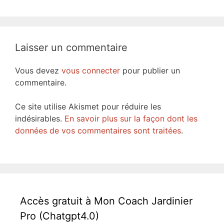
Laisser un commentaire
Vous devez
vous connecter
pour publier un
commentaire.
Ce site utilise Akismet pour réduire les
indésirables.
En savoir plus sur la façon dont les
données de vos commentaires sont traitées
.
Accès gratuit à Mon Coach Jardinier
Pro (Chatgpt4.0)