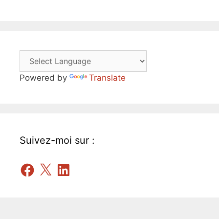
Powered by
Translate
Suivez-moi sur :
Facebook
X
LinkedIn