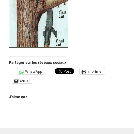
Partager sur les réseaux sociaux
WhatsApp
Imprimer
E-mail
J’aime ça :