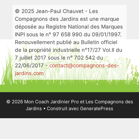
© 2025 Jean-Paul Chauvet - Les
Compagnons des Jardins est une marque
déposée au Registre National des Marques
INPI sous le n° 97 658 990 du 09/01/1997.
Renouvellement publié au Bulletin officiel
de la propriété industrielle n°17/27 Vol.II du
7 juillet 2017 sous le n° 702 542 du
22/06/2017 -
contact@compagnons-des-
jardins.com
© 2026 Mon Coach Jardinier Pro et Les Compagnons des
Jardins
• Construit avec
GeneratePress